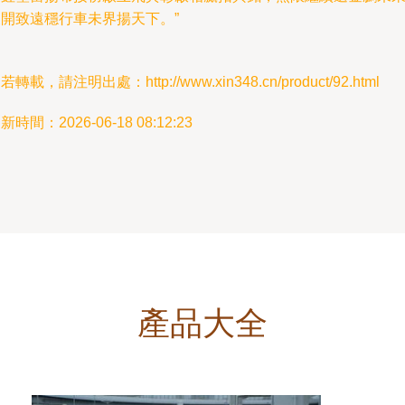
展開致遠穩行車未界揚天下。”
若轉載，請注明出處：http://www.xin348.cn/product/92.html
新時間：2026-06-18 08:12:23
產品大全